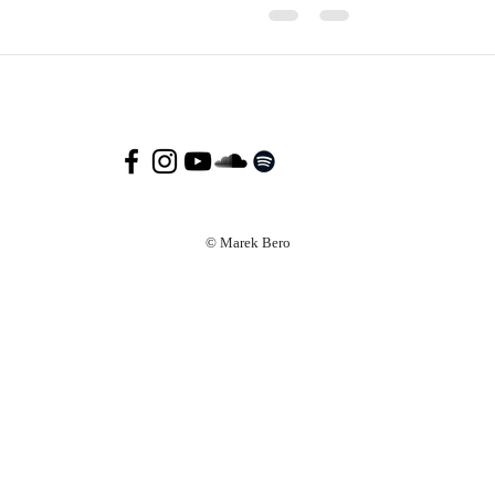
© Marek Bero